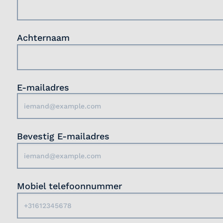
Achternaam
E-mailadres
Bevestig E-mailadres
Mobiel telefoonnummer