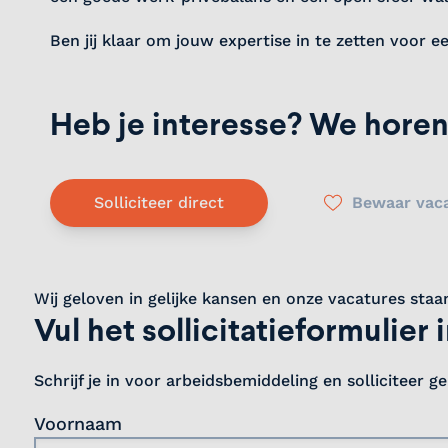
Ben jij klaar om jouw expertise in te zetten voor 
Heb je interesse? We horen
Solliciteer direct
Bewaar vac
Wij geloven in gelijke kansen en onze vacatures staa
Vul het sollicitatieformulier 
Schrijf je in voor arbeidsbemiddeling en solliciteer g
Voornaam