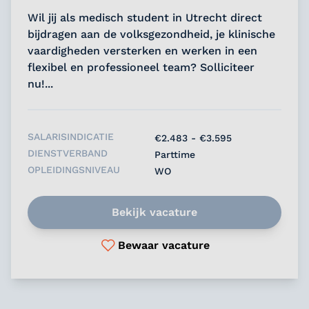
Wil jij als medisch student in Utrecht direct
bijdragen aan de volksgezondheid, je klinische
vaardigheden versterken en werken in een
flexibel en professioneel team? Solliciteer
nu!...
SALARISINDICATIE
€2.483 - €3.595
DIENSTVERBAND
Parttime
OPLEIDINGSNIVEAU
WO
Bekijk vacature
Bewaar vacature