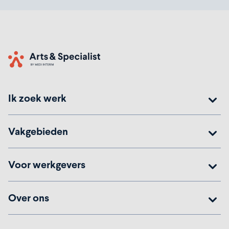
Home
Ik zoek werk
Vakgebieden
Voor werkgevers
Over ons