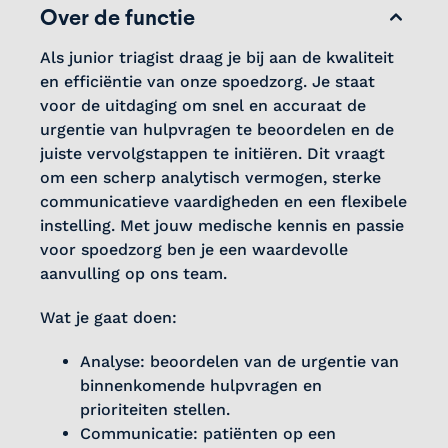
Over de functie
Als junior triagist draag je bij aan de kwaliteit
en efficiëntie van onze spoedzorg. Je staat
voor de uitdaging om snel en accuraat de
urgentie van hulpvragen te beoordelen en de
juiste vervolgstappen te initiëren. Dit vraagt
om een scherp analytisch vermogen, sterke
communicatieve vaardigheden en een flexibele
instelling. Met jouw medische kennis en passie
voor spoedzorg ben je een waardevolle
aanvulling op ons team.
Wat je gaat doen:
Analyse: beoordelen van de urgentie van
binnenkomende hulpvragen en
prioriteiten stellen.
Communicatie: patiënten op een