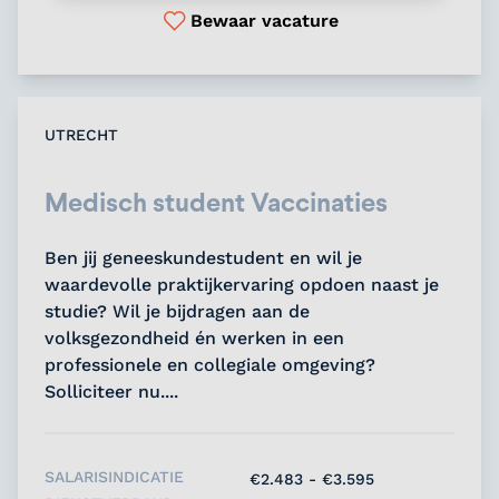
Bewaar vacature
UTRECHT
Medisch student Vaccinaties
Ben jij geneeskundestudent en wil je
waardevolle praktijkervaring opdoen naast je
studie? Wil je bijdragen aan de
volksgezondheid én werken in een
professionele en collegiale omgeving?
Solliciteer nu....
SALARISINDICATIE
€2.483 - €3.595