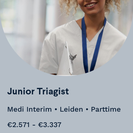
Junior Triagist
Medi Interim • Leiden • Parttime
€2.571 - €3.337