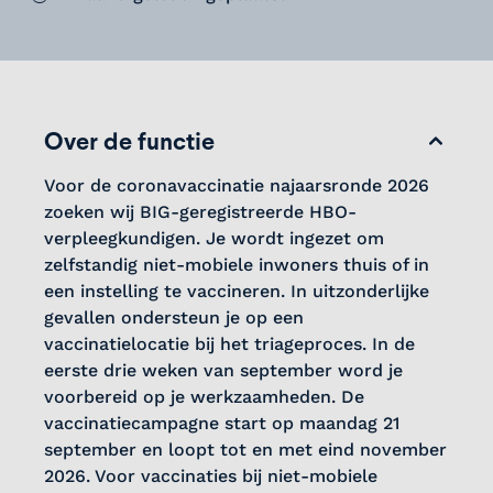
Over de functie
Voor de coronavaccinatie najaarsronde 2026
zoeken wij BIG-geregistreerde HBO-
verpleegkundigen. Je wordt ingezet om
zelfstandig niet-mobiele inwoners thuis of in
een instelling te vaccineren. In uitzonderlijke
gevallen ondersteun je op een
vaccinatielocatie bij het triageproces. In de
eerste drie weken van september word je
voorbereid op je werkzaamheden. De
vaccinatiecampagne start op maandag 21
september en loopt tot en met eind november
2026. Voor vaccinaties bij niet-mobiele