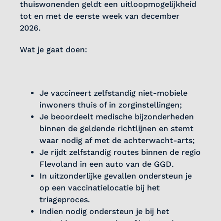
thuiswonenden geldt een uitloopmogelijkheid
tot en met de eerste week van december
2026.
Wat je gaat doen:
Je vaccineert zelfstandig niet-mobiele
inwoners thuis of in zorginstellingen;
Je beoordeelt medische bijzonderheden
binnen de geldende richtlijnen en stemt
waar nodig af met de achterwacht-arts;
Je rijdt zelfstandig routes binnen de regio
Flevoland in een auto van de GGD.
In uitzonderlijke gevallen ondersteun je
op een vaccinatielocatie bij het
triageproces.
Indien nodig ondersteun je bij het