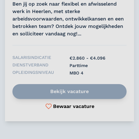
Ben jij op zoek naar flexibel en afwisselend
werk in Heerlen, met sterke
arbeidsvoorwaarden, ontwikkelkansen en een
betrokken team? Ontdek jouw mogelijkheden
en solliciteer vandaag nog!...
SALARISINDICATIE
€2.860 - €4.096
DIENSTVERBAND
Parttime
OPLEIDINGSNIVEAU
MBO 4
Bekijk vacature
Bewaar vacature