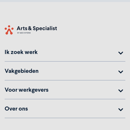
Home
Ik zoek werk
Vakgebieden
Voor werkgevers
Over ons