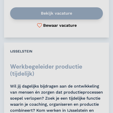
Bekijk vacature
Bewaar vacature
IJSSELSTEIN
Werkbegeleider productie
(tijdelijk)
Wil jij dagelijks bijdragen aan de ontwikkeling
van mensen én zorgen dat productieprocessen
soepel verlopen? Zoek je een tijdelijke functie
waarin je coaching, organiseren en productie
combineert? Kom werken in IJsselstein en