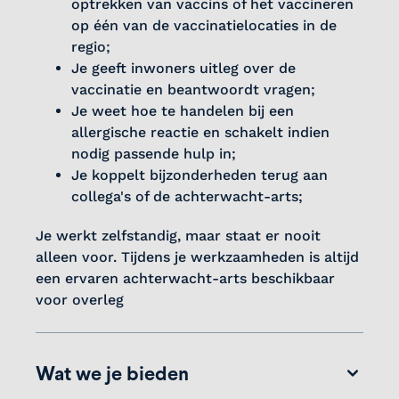
optrekken van vaccins of het vaccineren
op één van de vaccinatielocaties in de
regio;
Je geeft inwoners uitleg over de
vaccinatie en beantwoordt vragen;
Je weet hoe te handelen bij een
allergische reactie en schakelt indien
nodig passende hulp in;
Je koppelt bijzonderheden terug aan
collega's of de achterwacht-arts;
Je werkt zelfstandig, maar staat er nooit
alleen voor. Tijdens je werkzaamheden is altijd
een ervaren achterwacht-arts beschikbaar
voor overleg
Wat we je bieden