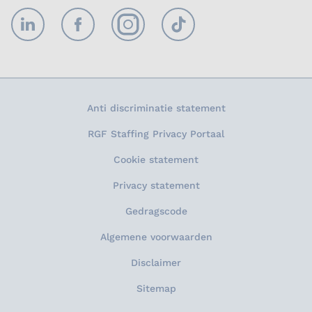
LinkedIn
Facebook
Instagram
TikTok
Anti discriminatie statement
RGF Staffing Privacy Portaal
Cookie statement
Privacy statement
Gedragscode
Algemene voorwaarden
Disclaimer
Sitemap