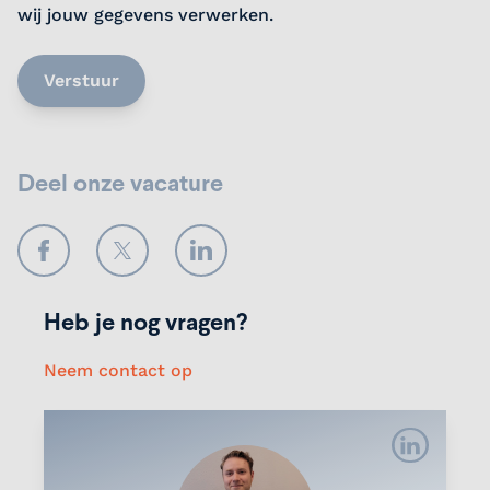
wij jouw gegevens verwerken.
Verstuur
Deel onze vacature
Facebook
Twitter
LinkedIn
Heb je nog vragen?
Neem contact op