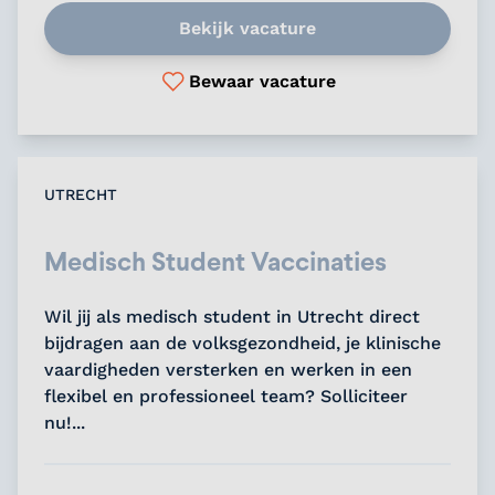
Bekijk vacature
Bewaar vacature
UTRECHT
Medisch Student Vaccinaties
Wil jij als medisch student in Utrecht direct
bijdragen aan de volksgezondheid, je klinische
vaardigheden versterken en werken in een
flexibel en professioneel team? Solliciteer
nu!...