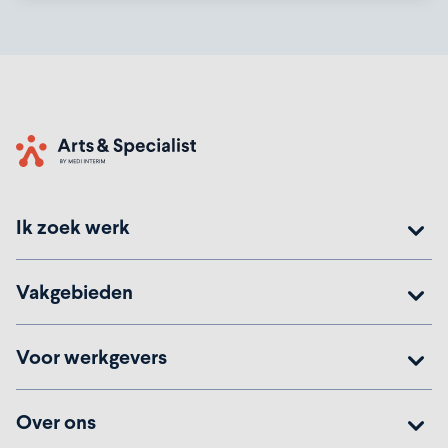
Home
Ik zoek werk
Vakgebieden
Voor werkgevers
Over ons