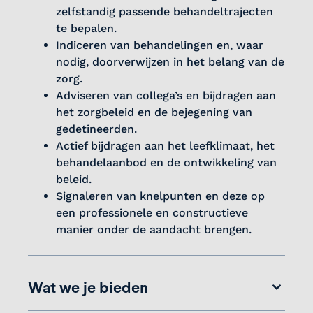
zelfstandig passende behandeltrajecten
te bepalen.
Indiceren van behandelingen en, waar
nodig, doorverwijzen in het belang van de
zorg.
Adviseren van collega’s en bijdragen aan
het zorgbeleid en de bejegening van
gedetineerden.
Actief bijdragen aan het leefklimaat, het
behandelaanbod en de ontwikkeling van
beleid.
Signaleren van knelpunten en deze op
een professionele en constructieve
manier onder de aandacht brengen.
Wat we je bieden