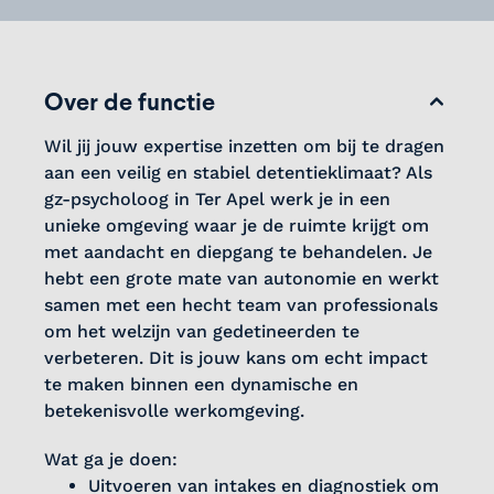
Over de functie
Wil jij jouw expertise inzetten om bij te dragen
aan een veilig en stabiel detentieklimaat? Als
gz-psycholoog in Ter Apel werk je in een
unieke omgeving waar je de ruimte krijgt om
met aandacht en diepgang te behandelen. Je
hebt een grote mate van autonomie en werkt
samen met een hecht team van professionals
om het welzijn van gedetineerden te
verbeteren. Dit is jouw kans om echt impact
te maken binnen een dynamische en
betekenisvolle werkomgeving.
Wat ga je doen:
Uitvoeren van intakes en diagnostiek om