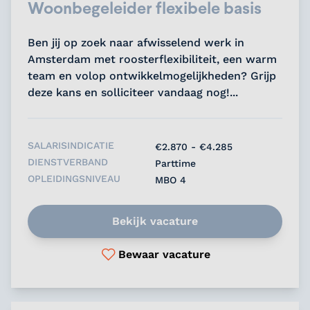
Woonbegeleider flexibele basis
Ben jij op zoek naar afwisselend werk in
Amsterdam met roosterflexibiliteit, een warm
team en volop ontwikkelmogelijkheden? Grijp
deze kans en solliciteer vandaag nog!...
SALARISINDICATIE
€2.870 - €4.285
DIENSTVERBAND
Parttime
OPLEIDINGSNIVEAU
MBO 4
Bekijk vacature
Bewaar vacature