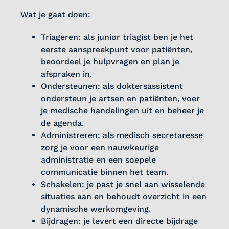
Wat je gaat doen:
Triageren: als junior triagist ben je het
eerste aanspreekpunt voor patiënten,
beoordeel je hulpvragen en plan je
afspraken in.
Ondersteunen: als doktersassistent
ondersteun je artsen en patiënten, voer
je medische handelingen uit en beheer je
de agenda.
Administreren: als medisch secretaresse
zorg je voor een nauwkeurige
administratie en een soepele
communicatie binnen het team.
Schakelen: je past je snel aan wisselende
situaties aan en behoudt overzicht in een
dynamische werkomgeving.
Bijdragen: je levert een directe bijdrage