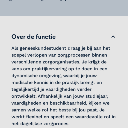
Over de functie
Als geneeskundestudent draag je bij aan het
soepel verlopen van zorgprocessen binnen
verschillende zorgorganisaties. Je krijgt de
kans om praktijkervaring op te doen in een
dynamische omgeving, waarbij je jouw
medische kennis in de praktijk brengt en
tegelijkertijd je vaardigheden verder
ontwikkelt. Afhankelijk van jouw studiejaar,
vaardigheden en beschikbaarheid, kijken we
samen welke rol het beste bij jou past. Je
werkt flexibel en speelt een waardevolle rol in
het dagelijkse zorgproces.