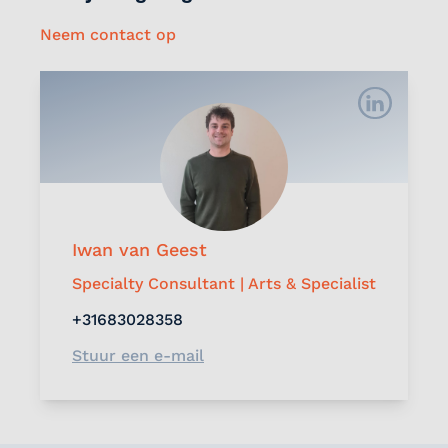
Neem contact op
Iwan van Geest
Specialty Consultant | Arts & Specialist
+31683028358
Stuur een e-mail