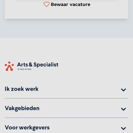
Bewaar vacature
Home
Ik zoek werk
Vakgebieden
Voor werkgevers