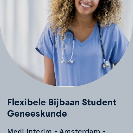
Flexibele Bijbaan Student
Geneeskunde
Medi Interim • Amsterdam •