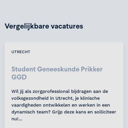
Vergelijkbare vacatures
UTRECHT
Student Geneeskunde Prikker
GGD
Wil jij als zorgprofessional bijdragen aan de
volksgezondheid in Utrecht, je klinische
vaardigheden ontwikkelen en werken in een
dynamisch team? Grijp deze kans en solliciteer
nu!...