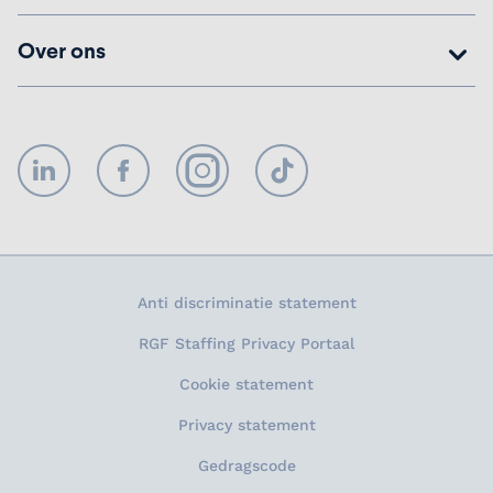
Over ons
LinkedIn
Facebook
Instagram
TikTok
Anti discriminatie statement
RGF Staffing Privacy Portaal
Cookie statement
Privacy statement
Gedragscode