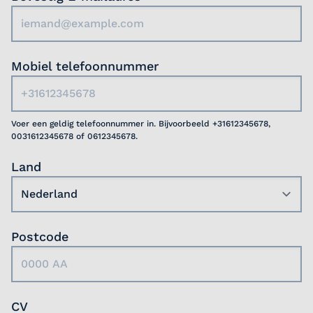
Mobiel telefoonnummer
Voer een geldig telefoonnummer in. Bijvoorbeeld +31612345678,
0031612345678 of 0612345678.
Land
Postcode
CV