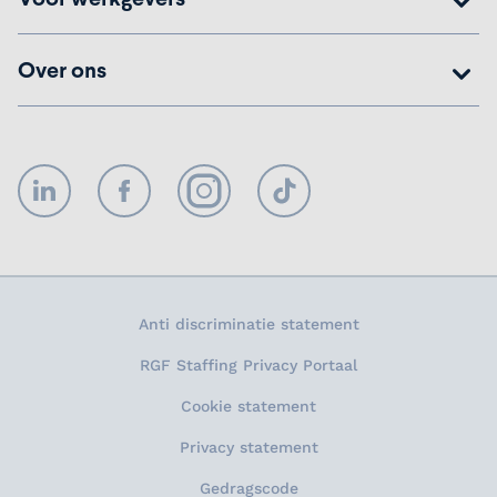
Over ons
LinkedIn
Facebook
Instagram
TikTok
Anti discriminatie statement
RGF Staffing Privacy Portaal
Cookie statement
Privacy statement
Gedragscode