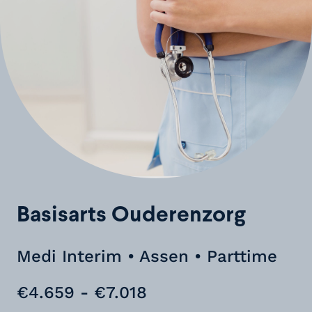
Basisarts Ouderenzorg
Medi Interim • Assen • Parttime
€4.659 - €7.018