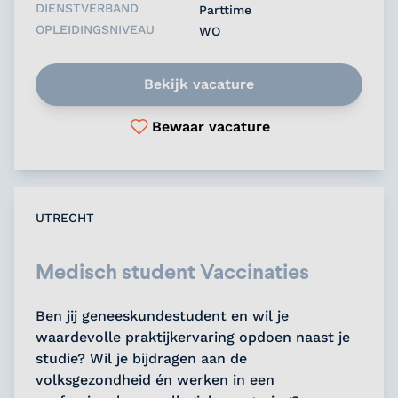
DIENSTVERBAND
Parttime
OPLEIDINGSNIVEAU
WO
Bekijk vacature
Bewaar vacature
UTRECHT
Medisch student Vaccinaties
Ben jij geneeskundestudent en wil je
waardevolle praktijkervaring opdoen naast je
studie? Wil je bijdragen aan de
volksgezondheid én werken in een