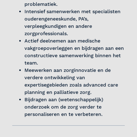
problematiek.
Intensief samenwerken met specialisten
ouderengeneeskunde, PA’s,
verpleegkundigen en andere
zorgprofessionals.
Actief deelnemen aan medische
vakgroepoverleggen en bijdragen aan een
constructieve samenwerking binnen het
team.
Meewerken aan zorginnovatie en de
verdere ontwikkeling van
expertisegebieden zoals advanced care
planning en palliatieve zorg.
Bijdragen aan (wetenschappelijk)
onderzoek om de zorg verder te
personaliseren en te verbeteren.