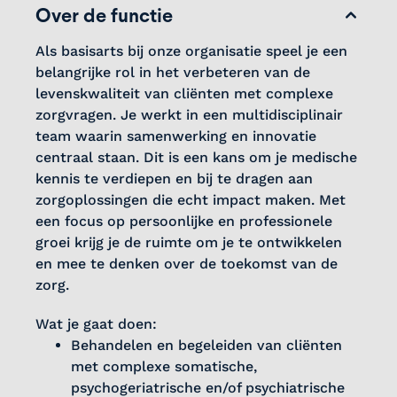
Over de functie
Als basisarts bij onze organisatie speel je een
belangrijke rol in het verbeteren van de
levenskwaliteit van cliënten met complexe
zorgvragen. Je werkt in een multidisciplinair
team waarin samenwerking en innovatie
centraal staan. Dit is een kans om je medische
kennis te verdiepen en bij te dragen aan
zorgoplossingen die echt impact maken. Met
een focus op persoonlijke en professionele
groei krijg je de ruimte om je te ontwikkelen
en mee te denken over de toekomst van de
zorg.
Wat je gaat doen:
Behandelen en begeleiden van cliënten
met complexe somatische,
psychogeriatrische en/of psychiatrische