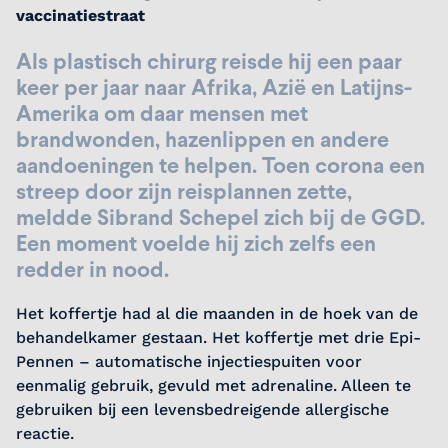
vaccinatiestraat
Als plastisch chirurg reisde hij een paar
keer per jaar naar Afrika, Azië en Latijns-
Amerika om daar mensen met
brandwonden, hazenlippen en andere
aandoeningen te helpen. Toen corona een
streep door zijn reisplannen zette,
meldde Sibrand Schepel zich bij de GGD.
Een moment voelde hij zich zelfs een
redder in nood.
Het koffertje had al die maanden in de hoek van de
behandelkamer gestaan. Het koffertje met drie Epi-
Pennen – automatische injectiespuiten voor
eenmalig gebruik, gevuld met adrenaline. Alleen te
gebruiken bij een levensbedreigende allergische
reactie.