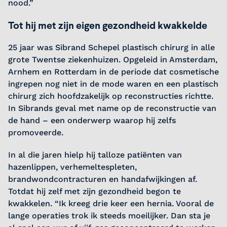
nood.”
Tot hij met zijn eigen gezondheid kwakkelde
25 jaar was Sibrand Schepel plastisch chirurg in alle
grote Twentse ziekenhuizen. Opgeleid in Amsterdam,
Arnhem en Rotterdam in de periode dat cosmetische
ingrepen nog niet in de mode waren en een plastisch
chirurg zich hoofdzakelijk op reconstructies richtte.
In Sibrands geval met name op de reconstructie van
de hand – een onderwerp waarop hij zelfs
promoveerde.
In al die jaren hielp hij talloze patiënten van
hazenlippen, verhemeltespleten,
brandwondcontracturen en handafwijkingen af.
Totdat hij zelf met zijn gezondheid begon te
kwakkelen. “Ik kreeg drie keer een hernia. Vooral de
lange operaties trok ik steeds moeilijker. Dan sta je