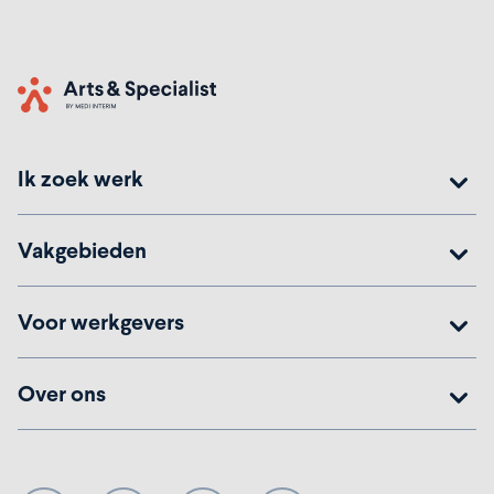
Home
Ik zoek werk
Vakgebieden
Voor werkgevers
Over ons