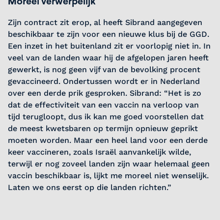
Moreel verwerpelijk
Zijn contract zit erop, al heeft Sibrand aangegeven
beschikbaar te zijn voor een nieuwe klus bij de GGD.
Een inzet in het buitenland zit er voorlopig niet in. In
veel van de landen waar hij de afgelopen jaren heeft
gewerkt, is nog geen vijf van de bevolking procent
gevaccineerd. Ondertussen wordt er in Nederland
over een derde prik gesproken. Sibrand: “Het is zo
dat de effectiviteit van een vaccin na verloop van
tijd terugloopt, dus ik kan me goed voorstellen dat
de meest kwetsbaren op termijn opnieuw geprikt
moeten worden. Maar een heel land voor een derde
keer vaccineren, zoals Israël aanvankelijk wilde,
terwijl er nog zoveel landen zijn waar helemaal geen
vaccin beschikbaar is, lijkt me moreel niet wenselijk.
Laten we ons eerst op die landen richten.”