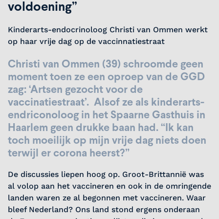
voldoening”
Kinderarts-endocrinoloog Christi van Ommen werkt
op haar vrije dag op de vaccinnatiestraat
Christi van Ommen (39) schroomde geen
moment toen ze een oproep van de GGD
zag: ‘Artsen gezocht voor de
vaccinatiestraat’. Alsof ze als kinderarts-
endriconoloog in het Spaarne Gasthuis in
Haarlem geen drukke baan had. “Ik kan
toch moeilijk op mijn vrije dag niets doen
terwijl er corona heerst?”
De discussies liepen hoog op. Groot-Brittannië was
al volop aan het vaccineren en ook in de omringende
landen waren ze al begonnen met vaccineren. Waar
bleef Nederland? Ons land stond ergens onderaan