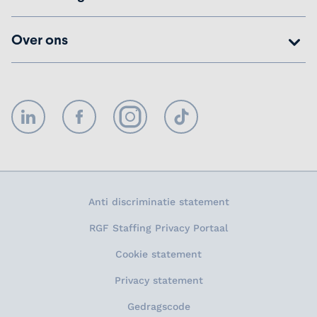
Over ons
LinkedIn
Facebook
Instagram
TikTok
Anti discriminatie statement
RGF Staffing Privacy Portaal
Cookie statement
Privacy statement
Gedragscode