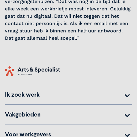
verzorgingstehuizen. “Dat was nog in de tijd dat je
elke week een werkbriefje moest inleveren. Gelukkig
gaat dat nu digitaal. Dat wil niet zeggen dat het
contact niet persoonlijk is. Als ik een email met een
vraag stuur heb ik binnen een half uur antwoord.
Dat gaat allemaal heel soepel.”
Home
Ik zoek werk
Vakgebieden
Voor werkgevers