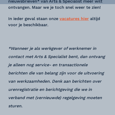
nieuwsbrieven* van Arts & Specialist meer wilt
ontvangen. Maar we je toch snel weer te zien!
In ieder geval staan onze
vacatures hier
altijd
voor je beschikbaar.
*Wanneer je als werkgever of werknemer in
contact met Arts & Specialist bent, dan ontvang
je alleen nog service- en transactionele
berichten die van belang zijn voor de uitvoering
van werkzaamheden. Denk aan berichten over
urenregistratie en berichtgeving die we in
verband met (vernieuwde) regelgeving moeten
sturen.