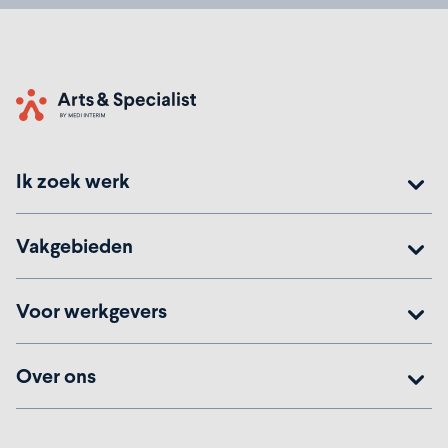
Home
Ik zoek werk
Vakgebieden
Voor werkgevers
Over ons