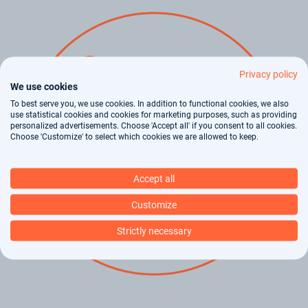
Privacy policy
We use cookies
To best serve you, we use cookies. In addition to functional cookies, we also
use statistical cookies and cookies for marketing purposes, such as providing
personalized advertisements. Choose 'Accept all' if you consent to all cookies.
Choose 'Customize' to select which cookies we are allowed to keep.
Accept all
Customize
Strictly necessary